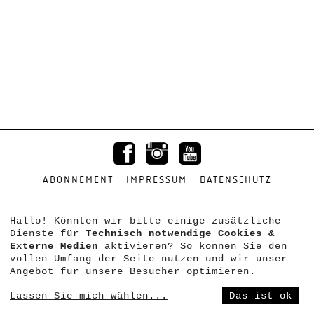
ABONNEMENT
IMPRESSUM
DATENSCHUTZ
Hallo! Könnten wir bitte einige zusätzliche
Dienste für
Technisch notwendige Cookies &
Externe Medien
aktivieren? So können Sie den
vollen Umfang der Seite nutzen und wir unser
Angebot für unsere Besucher optimieren.
Lassen Sie mich wählen
...
Das ist ok