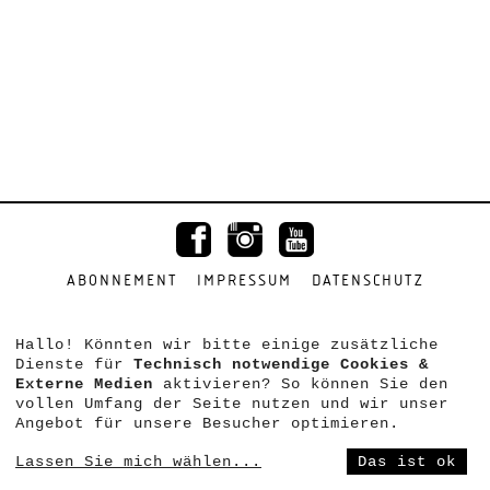
ABONNEMENT
IMPRESSUM
DATENSCHUTZ
Hallo! Könnten wir bitte einige zusätzliche
Dienste für
Technisch notwendige Cookies &
Externe Medien
aktivieren? So können Sie den
vollen Umfang der Seite nutzen und wir unser
Angebot für unsere Besucher optimieren.
Lassen Sie mich wählen
...
Das ist ok