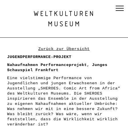
Zurück zur Übersicht
JUGENDPERFORMANCE-PROJEKT
Nahaufnahmen
Performanceprojekt, Junges
Schauspiel Frankfurt
Eine vielstimmige Performance von
Jugendlichen und jungen Erwachsenen in der
Ausstellung „SHEROES. Comic Art from Africa“
des Weltkulturen Museums. Die SHEROES
inspirieren das Ensemble in der Ausstellung
zu eigenen Nahaufnahmen aktueller Umbrüche:
Was nehmen wir mit in eine bessere Zukunft?
Was bleibt zurück? Was wäre, wenn wir
feststellen, dass die Wirklichkeit wirklich
veränderbar ist?