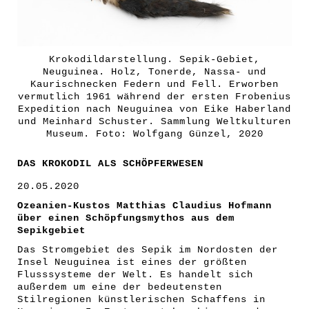
Krokodildarstellung. Sepik-Gebiet,
Neuguinea. Holz, Tonerde, Nassa- und
Kaurischnecken Federn und Fell. Erworben
vermutlich 1961 während der ersten Frobenius
Expedition nach Neuguinea von Eike Haberland
und Meinhard Schuster. Sammlung Weltkulturen
Museum. Foto: Wolfgang Günzel, 2020
DAS KROKODIL ALS SCHÖPFERWESEN
20.05.2020
Ozeanien-Kustos Matthias Claudius Hofmann
über einen Schöpfungsmythos aus dem
Sepikgebiet
Das Stromgebiet des Sepik im Nordosten der
Insel Neuguinea ist eines der größten
Flusssysteme der Welt. Es handelt sich
außerdem um eine der bedeutensten
Stilregionen künstlerischen Schaffens in